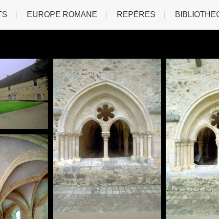
TS
EUROPE ROMANE
REPÈRES
BIBLIOTHE