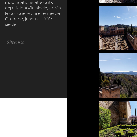
modifications et ajouts
depuis le XVIe siècle, après
la conquête chrétienne de
Grenade, jusqu'au XXe
siècle.
Sites liés