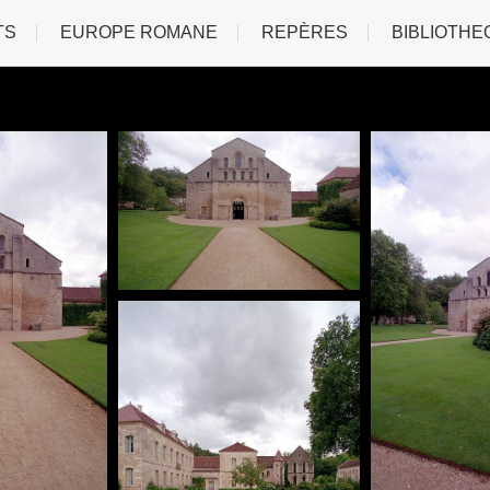
TS
EUROPE ROMANE
REPÈRES
BIBLIOTHE