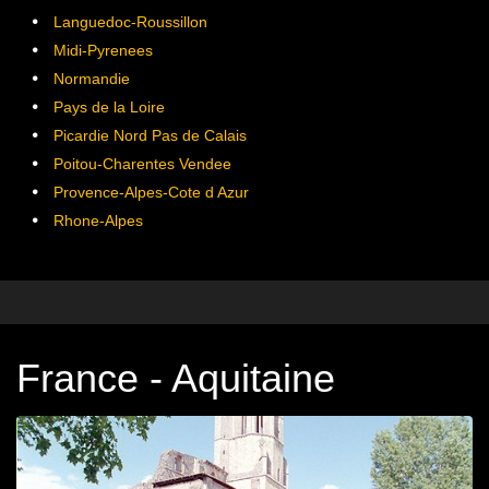
Languedoc-Roussillon
Midi-Pyrenees
Normandie
Pays de la Loire
Picardie Nord Pas de Calais
Poitou-Charentes Vendee
Provence-Alpes-Cote d Azur
Rhone-Alpes
France - Aquitaine