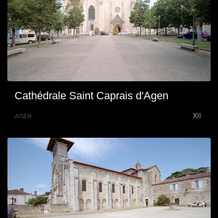
Cathédrale Saint Caprais d'Agen
XII
AGEN