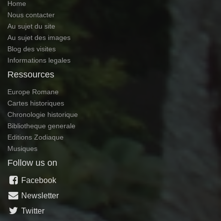
Home
Nous contacter
Au sujet du site
Au sujet des images
Blog des visites
Informations legales
Ressources
Europe Romane
Cartes historiques
Chronologie historique
Bibliotheque generale
Editions Zodiaque
Musiques
Follow us on
Facebook
Newsletter
Twitter