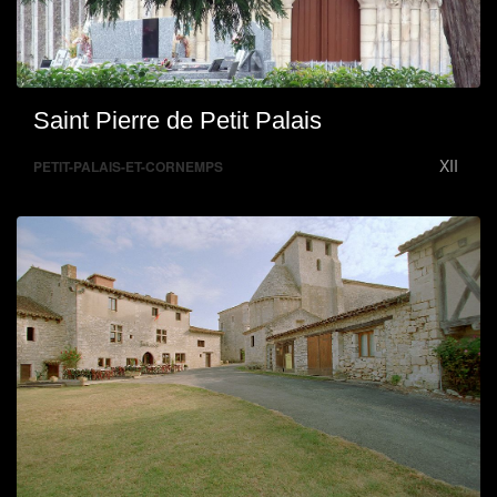
Saint Pierre de Petit Palais
XII
PETIT-PALAIS-ET-CORNEMPS