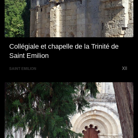
Collégiale et chapelle de la Trinité de
Saint Emilion
XII
SAINT EMILION