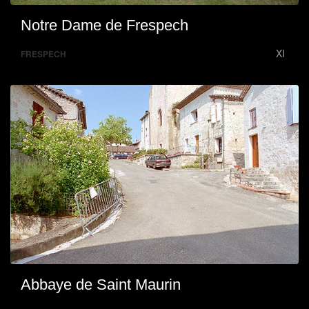
Notre Dame de Frespech
XI
FRESPECH
Abbaye de Saint Maurin