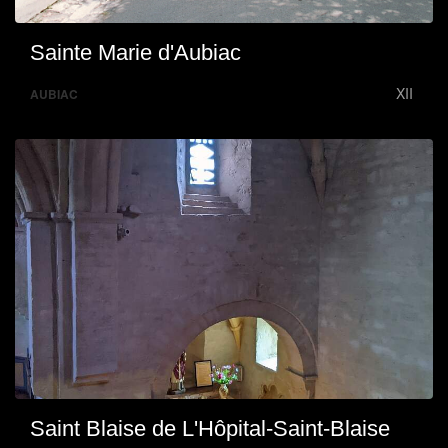
Sainte Marie d'Aubiac
XII
AUBIAC
Saint Blaise de L'Hôpital-Saint-Blaise