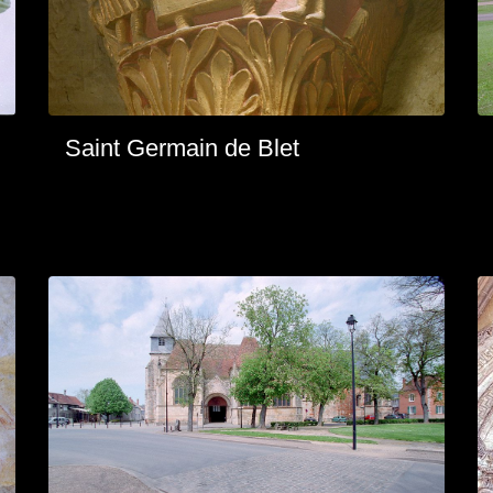
Saint Germain de Blet