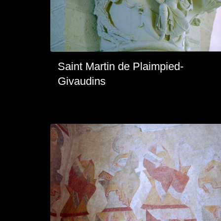
Saint Martin de Plaimpied-
Givaudins