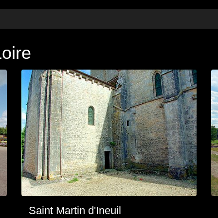
Loire
Saint Martin d'Ineuil