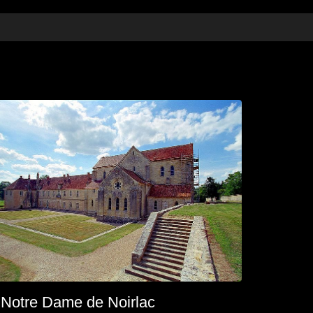
Notre Dame de Noirlac