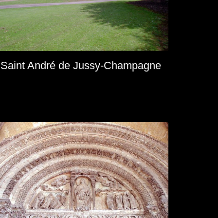
Saint André de Jussy-Champagne