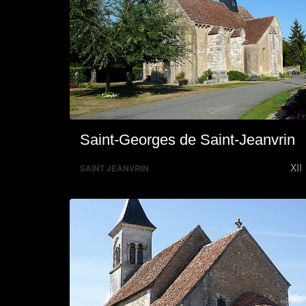
Saint-Georges de Saint-Jeanvrin
XII
SAINT JEANVRIN