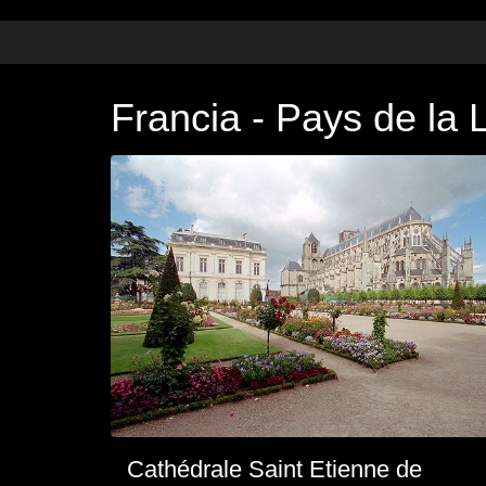
Francia - Pays de la 
Cathédrale Saint Etienne de