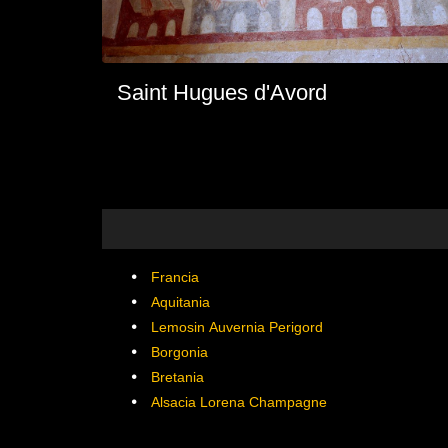
Saint Hugues d'Avord
Francia
Aquitania
Lemosin Auvernia Perigord
Borgonia
Bretania
Alsacia Lorena Champagne