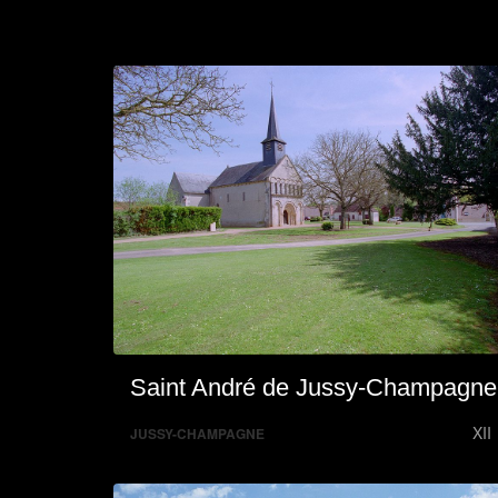
Saint André de Jussy-Champagne
XII
JUSSY-CHAMPAGNE